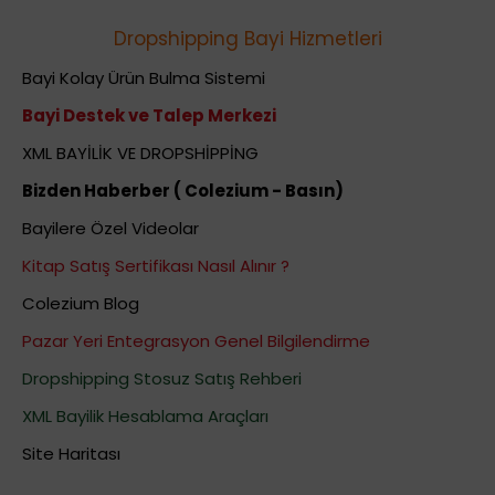
Dropshipping Bayi Hizmetleri
Bayi Kolay Ürün Bulma Sistemi
Bayi Destek ve Talep Merkezi
XML BAYİLİK VE DROPSHİPPİNG
Bizden Haberber ( Colezium - Basın)
Bayilere Özel Videolar
Kitap Satış Sertifikası Nasıl Alınır ?
Colezium Blog
Pazar Yeri Entegrasyon Genel Bilgilendirme
Dropshipping Stosuz Satış Rehberi
XML Bayilik Hesablama Araçları
Site Haritası