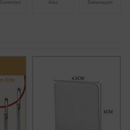
Sistemleri
Alez
Dekorasyon