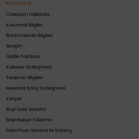
Kurumsal
Colezium Hakkında
Kurumsal Bilgiler
Banka Hesab Bilgileri
İletişim
Gizlilik Politikası
Kullanıcı Sözleşmesi
Teslimat Bilgileri
Mesafeli Satış Sözleşmesi
Kariyer
Bayi İade Sistemi
Bayi Bakiye Yükleme
Para Puan Sistemi ile Kazanç