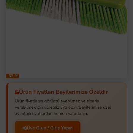
-33 %
Ürün Fiyatları Bayilerimize Özeldir
Ürün fiyatlarını görüntüleyebilmek ve sipariş
verebilmek için ücretsiz üye olun. Bayilerimize özel
avantajlı fiyatlardan hemen yararlanın.
Üye Olun / Giriş Yapın