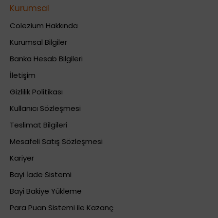
Kurumsal
Colezium Hakkında
Kurumsal Bilgiler
Banka Hesab Bilgileri
İletişim
Gizlilik Politikası
Kullanıcı Sözleşmesi
Teslimat Bilgileri
Mesafeli Satış Sözleşmesi
Kariyer
Bayi İade Sistemi
Bayi Bakiye Yükleme
Para Puan Sistemi ile Kazanç