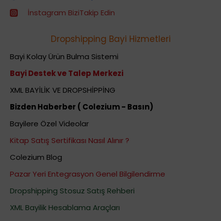
İnstagram BiziTakip Edin
Dropshipping Bayi Hizmetleri
Bayi Kolay Ürün Bulma Sistemi
Bayi Destek ve Talep Merkezi
XML BAYİLİK VE DROPSHİPPİNG
Bizden Haberber ( Colezium - Basın)
Bayilere Özel Videolar
Kitap Satış Sertifikası Nasıl Alınır ?
Colezium Blog
Pazar Yeri Entegrasyon Genel Bilgilendirme
Dropshipping Stosuz Satış Rehberi
XML Bayilik Hesablama Araçları