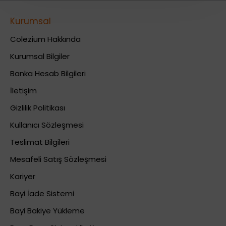
Kurumsal
Colezium Hakkında
Kurumsal Bilgiler
Banka Hesab Bilgileri
İletişim
Gizlilik Politikası
Kullanıcı Sözleşmesi
Teslimat Bilgileri
Mesafeli Satış Sözleşmesi
Kariyer
Bayi İade Sistemi
Bayi Bakiye Yükleme