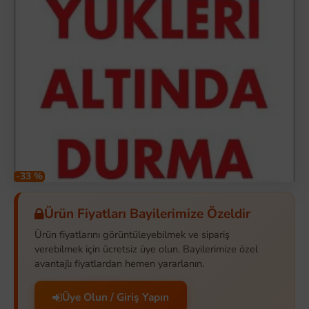
-33 %
Ürün Fiyatları Bayilerimize Özeldir
Ürün fiyatlarını görüntüleyebilmek ve sipariş
verebilmek için ücretsiz üye olun. Bayilerimize özel
avantajlı fiyatlardan hemen yararlanın.
Üye Olun / Giriş Yapın