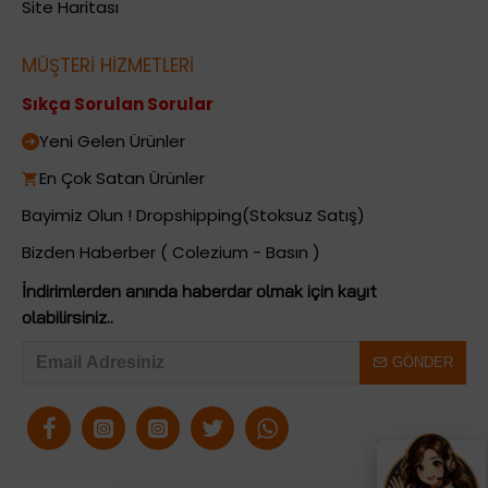
Site Haritası
MÜŞTERİ HİZMETLERİ
Sıkça Sorulan Sorular
Yeni Gelen Ürünler
En Çok Satan Ürünler
Bayimiz Olun ! Dropshipping(Stoksuz Satış)
Bizden Haberber ( Colezium - Basın )
İndirimlerden anında haberdar olmak için kayıt
olabilirsiniz..
GÖNDER