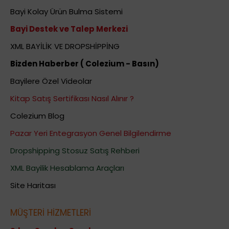
Bayi Kolay Ürün Bulma Sistemi
Bayi Destek ve Talep Merkezi
XML BAYİLİK VE DROPSHİPPİNG
Bizden Haberber ( Colezium - Basın)
Bayilere Özel Videolar
Kitap Satış Sertifikası Nasıl Alınır ?
Colezium Blog
Pazar Yeri Entegrasyon Genel Bilgilendirme
Dropshipping Stosuz Satış Rehberi
XML Bayilik Hesablama Araçları
Site Haritası
MÜŞTERİ HİZMETLERİ