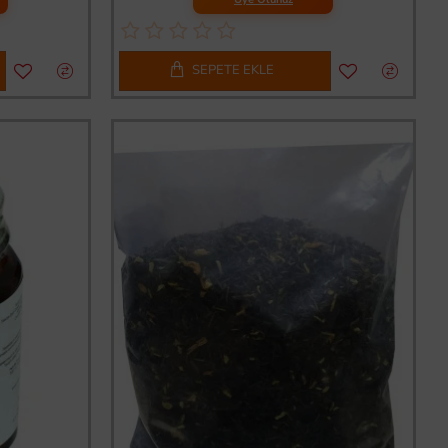
SEPETE EKLE