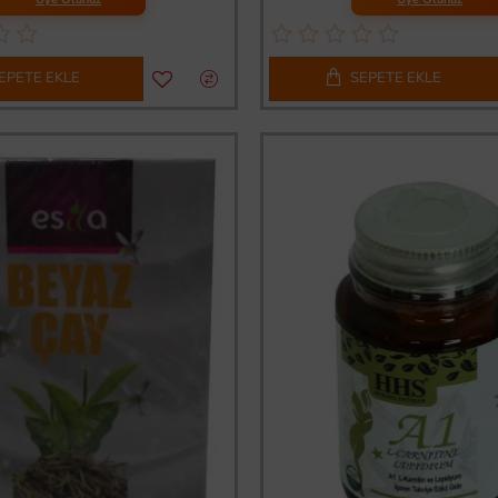
EPETE EKLE
SEPETE EKLE