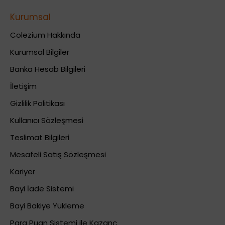
Kurumsal
Colezium Hakkında
Kurumsal Bilgiler
Banka Hesab Bilgileri
İletişim
Gizlilik Politikası
Kullanıcı Sözleşmesi
Teslimat Bilgileri
Mesafeli Satış Sözleşmesi
Kariyer
Bayi İade Sistemi
Bayi Bakiye Yükleme
Para Puan Sistemi ile Kazanç