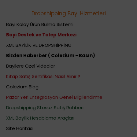
Dropshipping Bayi Hizmetleri
Bayi Kolay Ürün Bulma Sistemi
Bayi Destek ve Talep Merkezi
XML BAYİLİK VE DROPSHİPPİNG
Bizden Haberber ( Colezium - Basın)
Bayilere Özel Videolar
Kitap Satış Sertifikası Nasıl Alınır ?
Colezium Blog
Pazar Yeri Entegrasyon Genel Bilgilendirme
Dropshipping Stosuz Satış Rehberi
XML Bayilik Hesablama Araçları
Site Haritası