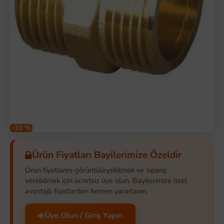
-33 %
Ürün Fiyatları Bayilerimize Özeldir
Ürün fiyatlarını görüntüleyebilmek ve sipariş
verebilmek için ücretsiz üye olun. Bayilerimize özel
avantajlı fiyatlardan hemen yararlanın.
Üye Olun / Giriş Yapın