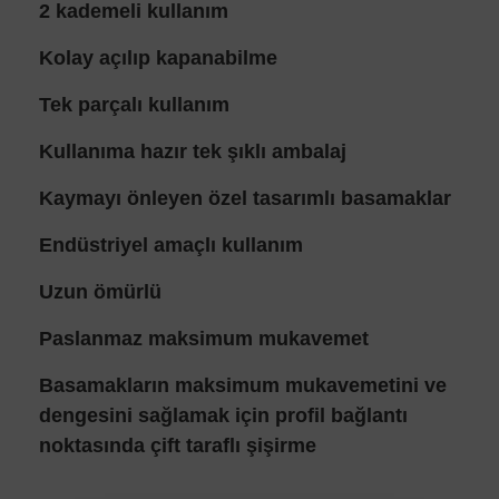
2 kademeli kullanım
Kolay açılıp kapanabilme
Tek parçalı kullanım
Kullanıma hazır tek şıklı ambalaj
Kaymayı önleyen özel tasarımlı basamaklar
Endüstriyel amaçlı kullanım
Uzun ömürlü
Paslanmaz maksimum mukavemet
Basamakların maksimum mukavemetini ve
dengesini sağlamak için profil bağlantı
noktasında çift taraflı şişirme