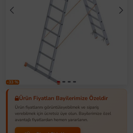
-33 %
Ürün Fiyatları Bayilerimize Özeldir
Ürün fiyatlarını görüntüleyebilmek ve sipariş
verebilmek için ücretsiz üye olun. Bayilerimize özel
avantajlı fiyatlardan hemen yararlanın.