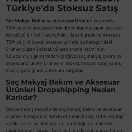
Türkiye'da Stoksuz Satış
Saç Makyaj Bakım ve Aksesuar Ürünleri
kategorisi,
Türkiye e-ticaret pazarında dropshipping yapan satıcılar
için güçlü bir gelir kaynağıdır. Hepsiburada ve Amazon
Türkiye gibi büyük pazaryerlerinde bu kategorideki
ürünler düzenli olarak yüksek arama hacmi alır.
Colezium'un geniş tedarikçi ağıyla saç makyaj bakım ve
aksesuar ürünleri ürünlerini stok tutmadan satış yapın,
sipariş geldiğinde Colezium kargolar.
Saç Makyaj Bakım ve Aksesuar
Ürünleri Dropshipping Neden
Karlıdır?
Stoksuz satış modelinde saç makyaj bakım ve aksesuar
ürünleri kategorisini tercih etmenin birkaç kritik avantajı
vardır. Birincisi, stok yatırımı olmadığı için mali risk
minimumdur. İkincisi, Colezium'un düzenli güncellenen