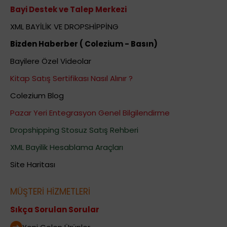
Bayi Destek ve Talep Merkezi
XML BAYİLİK VE DROPSHİPPİNG
Bizden Haberber ( Colezium - Basın)
Bayilere Özel Videolar
Kitap Satış Sertifikası Nasıl Alınır ?
Colezium Blog
Pazar Yeri Entegrasyon Genel Bilgilendirme
Dropshipping Stosuz Satış Rehberi
XML Bayilik Hesablama Araçları
Site Haritası
MÜŞTERİ HİZMETLERİ
Sıkça Sorulan Sorular