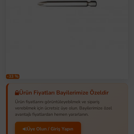
-33 %
Ürün Fiyatları Bayilerimize Özeldir
Ürün fiyatlarını görüntüleyebilmek ve sipariş
verebilmek için ücretsiz üye olun. Bayilerimize özel
avantajlı fiyatlardan hemen yararlanın.
Üye Olun / Giriş Yapın