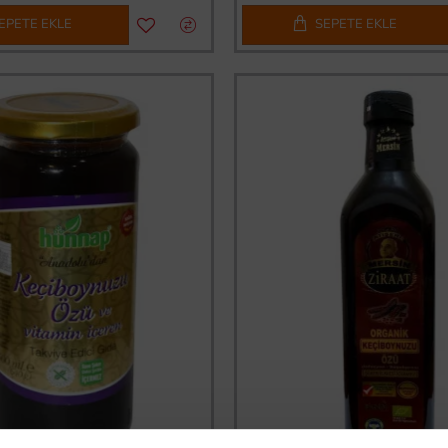
EPETE EKLE
SEPETE EKLE