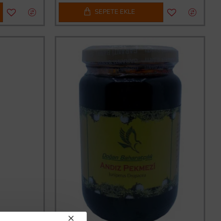
SEPETE EKLE