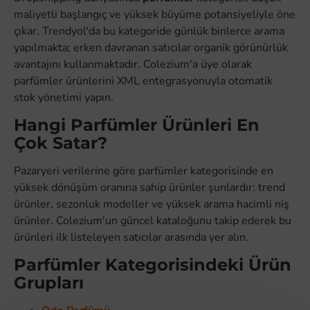
maliyetli başlangıç ve yüksek büyüme potansiyeliyle öne
çıkar. Trendyol'da bu kategoride günlük binlerce arama
yapılmakta; erken davranan satıcılar organik görünürlük
avantajını kullanmaktadır. Colezium'a üye olarak
parfümler ürünlerini XML entegrasyonuyla otomatik
stok yönetimi yapın.
Hangi Parfümler Ürünleri En
Çok Satar?
Pazaryeri verilerine göre parfümler kategorisinde en
yüksek dönüşüm oranına sahip ürünler şunlardır: trend
ürünler, sezonluk modeller ve yüksek arama hacimli niş
ürünler. Colezium'un güncel kataloğunu takip ederek bu
ürünleri ilk listeleyen satıcılar arasında yer alın.
Parfümler Kategorisindeki Ürün
Grupları