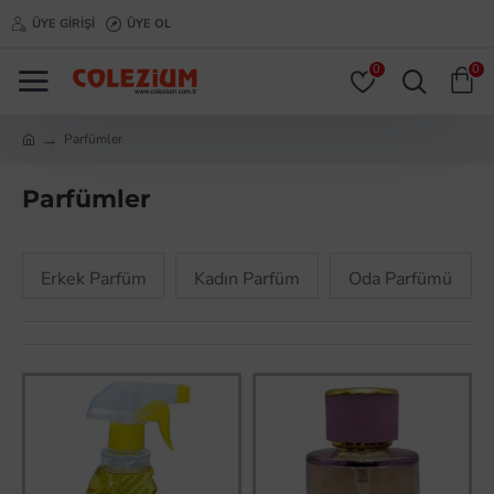
ÜYE GIRIŞI
ÜYE OL
0
0
Parfümler
Parfümler
Erkek Parfüm
Kadın Parfüm
Oda Parfümü