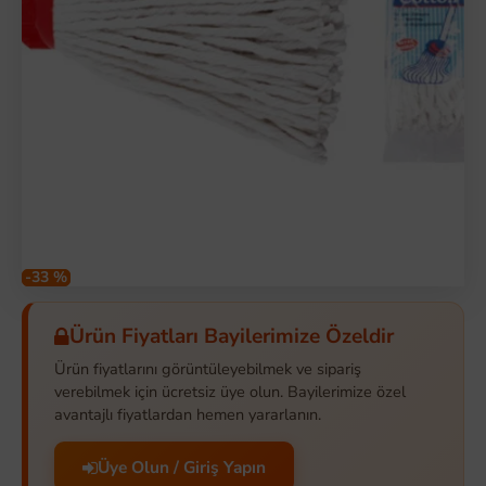
-33 %
Ürün Fiyatları Bayilerimize Özeldir
Ürün fiyatlarını görüntüleyebilmek ve sipariş
verebilmek için ücretsiz üye olun. Bayilerimize özel
avantajlı fiyatlardan hemen yararlanın.
Üye Olun / Giriş Yapın