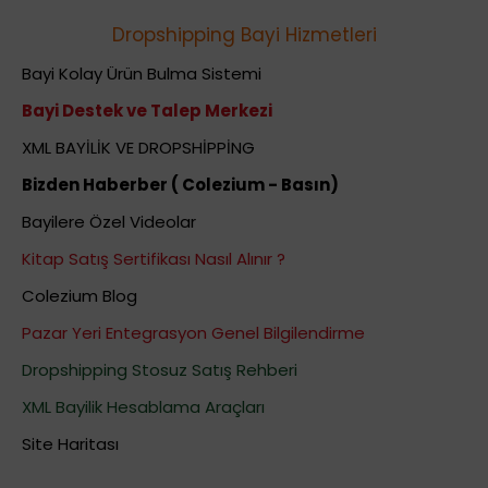
Dropshipping Bayi Hizmetleri
Bayi Kolay Ürün Bulma Sistemi
Bayi Destek ve Talep Merkezi
XML BAYİLİK VE DROPSHİPPİNG
Bizden Haberber ( Colezium - Basın)
Bayilere Özel Videolar
Kitap Satış Sertifikası Nasıl Alınır ?
Colezium Blog
Pazar Yeri Entegrasyon Genel Bilgilendirme
Dropshipping Stosuz Satış Rehberi
XML Bayilik Hesablama Araçları
Site Haritası