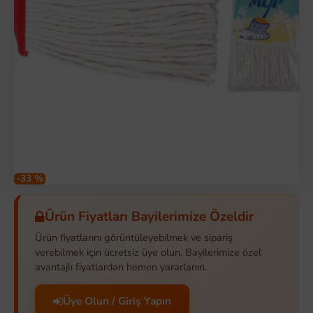
-33 %
Ürün Fiyatları Bayilerimize Özeldir
Ürün fiyatlarını görüntüleyebilmek ve sipariş
verebilmek için ücretsiz üye olun. Bayilerimize özel
avantajlı fiyatlardan hemen yararlanın.
Üye Olun / Giriş Yapın