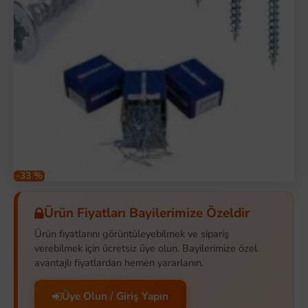
-33 %
Ürün Fiyatları Bayilerimize Özeldir
Ürün fiyatlarını görüntüleyebilmek ve sipariş
verebilmek için ücretsiz üye olun. Bayilerimize özel
avantajlı fiyatlardan hemen yararlanın.
Üye Olun / Giriş Yapın