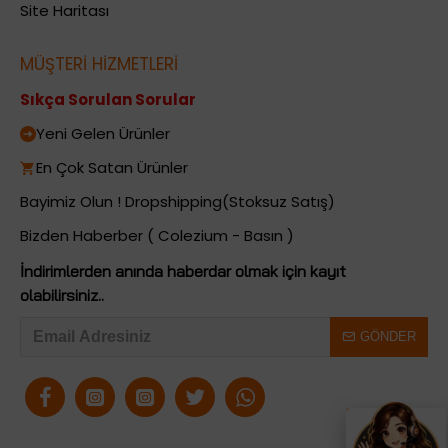
Site Haritası
MÜŞTERİ HİZMETLERİ
Sıkça Sorulan Sorular
Yeni Gelen Ürünler
En Çok Satan Ürünler
Bayimiz Olun ! Dropshipping(Stoksuz Satış)
Bizden Haberber ( Colezium - Basın )
İndirimlerden anında haberdar olmak için kayıt
olabilirsiniz..
GÖNDER