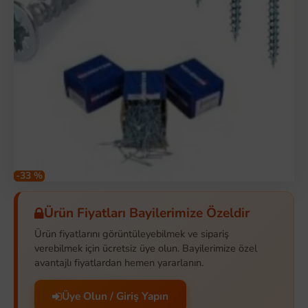
-33 %
Ürün Fiyatları Bayilerimize Özeldir
Ürün fiyatlarını görüntüleyebilmek ve sipariş
verebilmek için ücretsiz üye olun. Bayilerimize özel
avantajlı fiyatlardan hemen yararlanın.
Üye Olun / Giriş Yapın