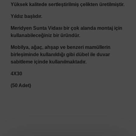
Yüksek kalitede sertleştirilmiş çelikten üretilmiştir.
Yıldız başlıdır.
Meridyen Sunta Vidası bir çok alanda montaj için
kullanabileceğiniz bir üründür.
Mobilya, ağaç, ahşap ve benzeri mamüllerin
birleşiminde kullanıldığı gibi dübel ile duvar
sabitleme içinde kullanılmaktadır.
4X30
(50 Adet)