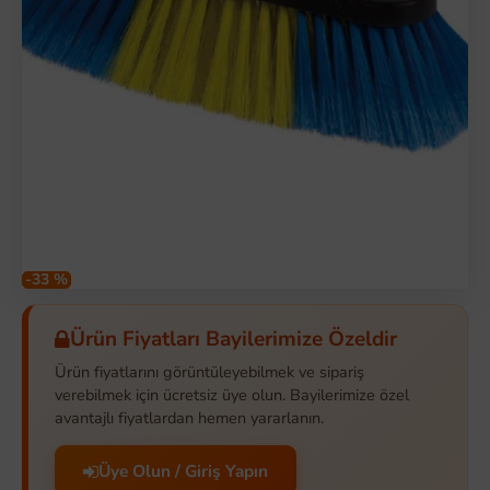
-33 %
Ürün Fiyatları Bayilerimize Özeldir
Ürün fiyatlarını görüntüleyebilmek ve sipariş
verebilmek için ücretsiz üye olun. Bayilerimize özel
avantajlı fiyatlardan hemen yararlanın.
Üye Olun / Giriş Yapın