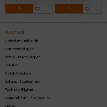
Kurumsal
Colezium Hakkında
Kurumsal Bilgiler
Banka Hesab Bilgileri
İletişim
Gizlilik Politikası
Kullanıcı Sözleşmesi
Teslimat Bilgileri
Mesafeli Satış Sözleşmesi
Kariyer