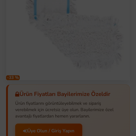
-33 %
Ürün Fiyatları Bayilerimize Özeldir
Ürün fiyatlarını görüntüleyebilmek ve sipariş
verebilmek için ücretsiz üye olun. Bayilerimize özel
avantajlı fiyatlardan hemen yararlanın.
Üye Olun / Giriş Yapın