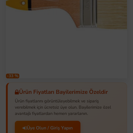
-33 %
Ürün Fiyatları Bayilerimize Özeldir
Ürün fiyatlarını görüntüleyebilmek ve sipariş
verebilmek için ücretsiz üye olun. Bayilerimize özel
avantajlı fiyatlardan hemen yararlanın.
Üye Olun / Giriş Yapın