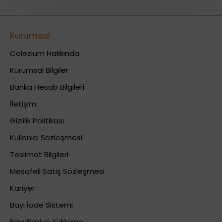
Kurumsal
Colezium Hakkında
Kurumsal Bilgiler
Banka Hesab Bilgileri
İletişim
Gizlilik Politikası
Kullanıcı Sözleşmesi
Teslimat Bilgileri
Mesafeli Satış Sözleşmesi
Kariyer
Bayi İade Sistemi
Bayi Bakiye Yükleme