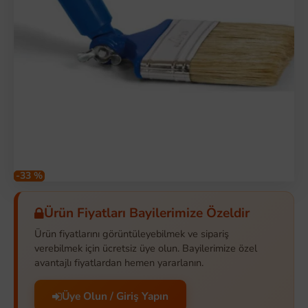
-33 %
Ürün Fiyatları Bayilerimize Özeldir
Ürün fiyatlarını görüntüleyebilmek ve sipariş
verebilmek için ücretsiz üye olun. Bayilerimize özel
avantajlı fiyatlardan hemen yararlanın.
Üye Olun / Giriş Yapın