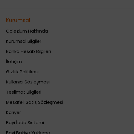
Kurumsal
Colezium Hakkında
Kurumsal Bilgiler
Banka Hesab Bilgileri
İletişim
Gizlilik Politikası
Kullanıcı Sözleşmesi
Teslimat Bilgileri
Mesafeli Satış Sözleşmesi
Kariyer
Bayi İade Sistemi
Bayi Bakiye Yükleme