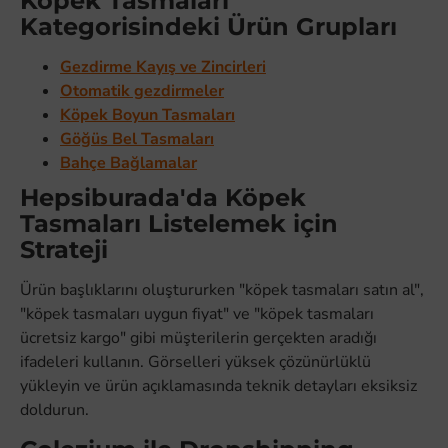
Köpek Tasmaları
Kategorisindeki Ürün Grupları
Gezdirme Kayış ve Zincirleri
Otomatik gezdirmeler
Köpek Boyun Tasmaları
Göğüs Bel Tasmaları
Bahçe Bağlamalar
Hepsiburada'da Köpek
Tasmaları Listelemek için
Strateji
Ürün başlıklarını oluştururken "köpek tasmaları satın al",
"köpek tasmaları uygun fiyat" ve "köpek tasmaları
ücretsiz kargo" gibi müşterilerin gerçekten aradığı
ifadeleri kullanın. Görselleri yüksek çözünürlüklü
yükleyin ve ürün açıklamasında teknik detayları eksiksiz
doldurun.