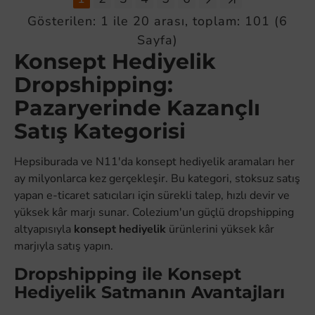
Gösterilen: 1 ile 20 arası, toplam: 101 (6
Sayfa)
Konsept Hediyelik
Dropshipping:
Pazaryerinde Kazançlı
Satış Kategorisi
Hepsiburada ve N11'da konsept hediyelik aramaları her
ay milyonlarca kez gerçekleşir. Bu kategori, stoksuz satış
yapan e-ticaret satıcıları için sürekli talep, hızlı devir ve
yüksek kâr marjı sunar. Colezium'un güçlü dropshipping
altyapısıyla
konsept hediyelik
ürünlerini yüksek kâr
marjıyla satış yapın.
Dropshipping ile Konsept
Hediyelik Satmanın Avantajları