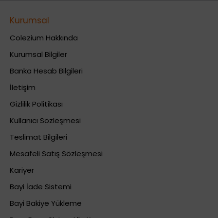
Kurumsal
Colezium Hakkında
Kurumsal Bilgiler
Banka Hesab Bilgileri
İletişim
Gizlilik Politikası
Kullanıcı Sözleşmesi
Teslimat Bilgileri
Mesafeli Satış Sözleşmesi
Kariyer
Bayi İade Sistemi
Bayi Bakiye Yükleme