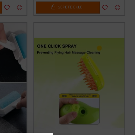
SEPETE EKLE