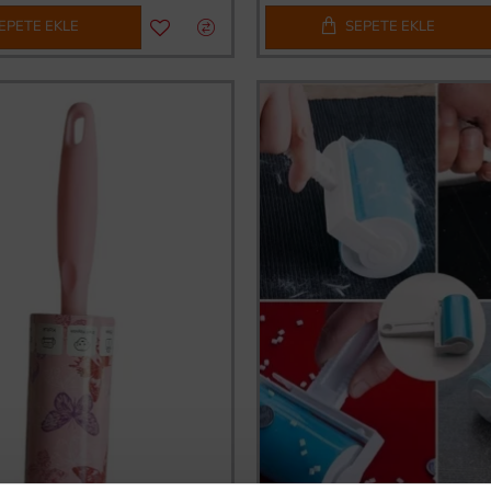
EPETE EKLE
SEPETE EKLE