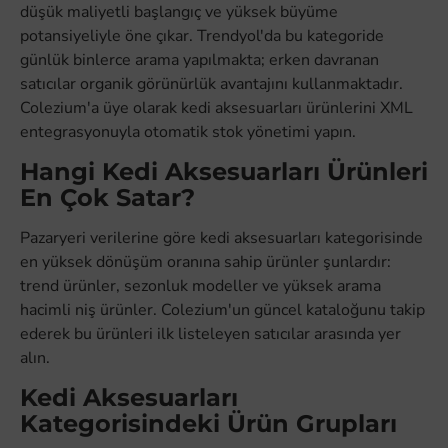
düşük maliyetli başlangıç ve yüksek büyüme
potansiyeliyle öne çıkar. Trendyol'da bu kategoride
günlük binlerce arama yapılmakta; erken davranan
satıcılar organik görünürlük avantajını kullanmaktadır.
Colezium'a üye olarak kedi aksesuarları ürünlerini XML
entegrasyonuyla otomatik stok yönetimi yapın.
Hangi Kedi Aksesuarları Ürünleri
En Çok Satar?
Pazaryeri verilerine göre kedi aksesuarları kategorisinde
en yüksek dönüşüm oranına sahip ürünler şunlardır:
trend ürünler, sezonluk modeller ve yüksek arama
hacimli niş ürünler. Colezium'un güncel kataloğunu takip
ederek bu ürünleri ilk listeleyen satıcılar arasında yer
alın.
Kedi Aksesuarları
Kategorisindeki Ürün Grupları