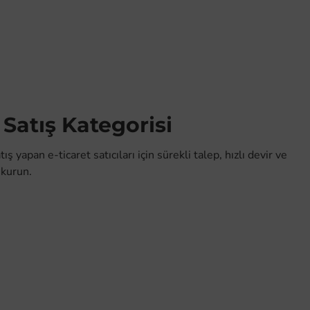
Satış Kategorisi
apan e-ticaret satıcıları için sürekli talep, hızlı devir ve
 kurun.