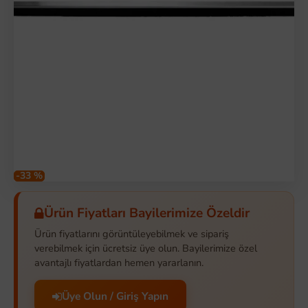
-33 %
Ürün Fiyatları Bayilerimize Özeldir
Ürün fiyatlarını görüntüleyebilmek ve sipariş
verebilmek için ücretsiz üye olun. Bayilerimize özel
avantajlı fiyatlardan hemen yararlanın.
Üye Olun / Giriş Yapın