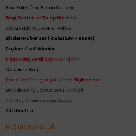
Bayi Kolay Ürün Bulma Sistemi
Bayi Destek ve Talep Merkezi
XML BAYİLİK VE DROPSHİPPİNG
Bizden Haberber ( Colezium - Basın)
Bayilere Özel Videolar
Kitap Satış Sertifikası Nasıl Alınır ?
Colezium Blog
Pazar Yeri Entegrasyon Genel Bilgilendirme
Dropshipping Stosuz Satış Rehberi
XML Bayilik Hesablama Araçları
Site Haritası
MÜŞTERİ HİZMETLERİ