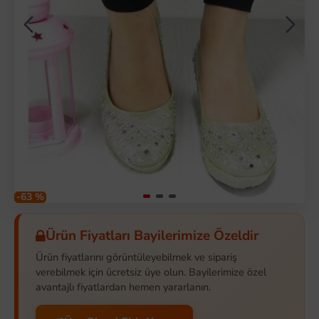
-63 %
Ürün Fiyatları Bayilerimize Özeldir
Ürün fiyatlarını görüntüleyebilmek ve sipariş
verebilmek için ücretsiz üye olun. Bayilerimize özel
avantajlı fiyatlardan hemen yararlanın.