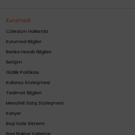
Kurumsal
Colezium Hakkında
Kurumsal Bilgiler
Banka Hesab Bilgileri
İletişim
Gizlilik Politikası
Kullanıcı Sözleşmesi
Teslimat Bilgileri
Mesafeli Satış Sözleşmesi
Kariyer
Bayi İade Sistemi
Bayi Bakiye Yükleme