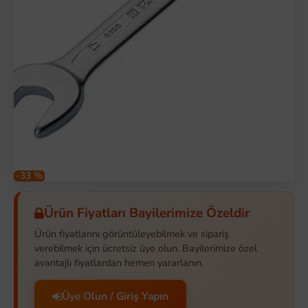
-33 %
Ürün Fiyatları Bayilerimize Özeldir
Ürün fiyatlarını görüntüleyebilmek ve sipariş
verebilmek için ücretsiz üye olun. Bayilerimize özel
avantajlı fiyatlardan hemen yararlanın.
Üye Olun / Giriş Yapın