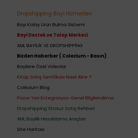
Dropshipping Bayi Hizmetleri
Bayi Kolay Ürün Bulma Sistemi
Bayi Destek ve Talep Merkezi
XML BAYİLİK VE DROPSHİPPİNG
Bizden Haberber ( Colezium - Basın)
Bayilere Özel Videolar
Kitap Satış Sertifikası Nasıl Alınır ?
Colezium Blog
Pazar Yeri Entegrasyon Genel Bilgilendirme
Dropshipping Stosuz Satış Rehberi
XML Bayilik Hesablama Araçları
Site Haritası