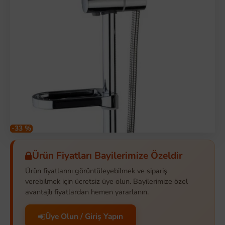
-33 %
Ürün Fiyatları Bayilerimize Özeldir
Ürün fiyatlarını görüntüleyebilmek ve sipariş
verebilmek için ücretsiz üye olun. Bayilerimize özel
avantajlı fiyatlardan hemen yararlanın.
Üye Olun / Giriş Yapın