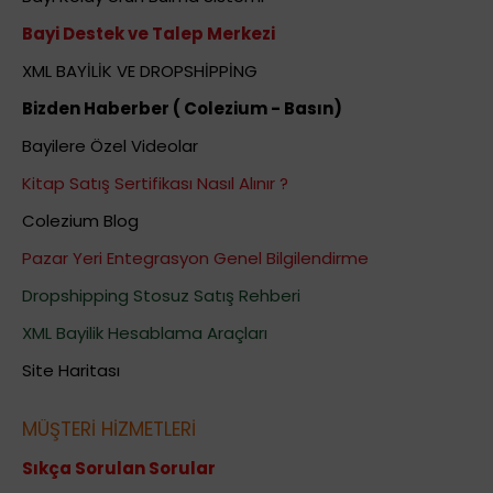
Bayi Destek ve Talep Merkezi
XML BAYİLİK VE DROPSHİPPİNG
Bizden Haberber ( Colezium - Basın)
Bayilere Özel Videolar
Kitap Satış Sertifikası Nasıl Alınır ?
Colezium Blog
Pazar Yeri Entegrasyon Genel Bilgilendirme
Dropshipping Stosuz Satış Rehberi
XML Bayilik Hesablama Araçları
Site Haritası
MÜŞTERİ HİZMETLERİ
Sıkça Sorulan Sorular