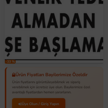
-33 %
Ürün Fiyatları Bayilerimize Özeldir
Ürün fiyatlarını görüntüleyebilmek ve sipariş
verebilmek için ücretsiz üye olun. Bayilerimize özel
avantajlı fiyatlardan hemen yararlanın.
Üye Olun / Giriş Yapın