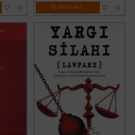
SEPETE EKLE