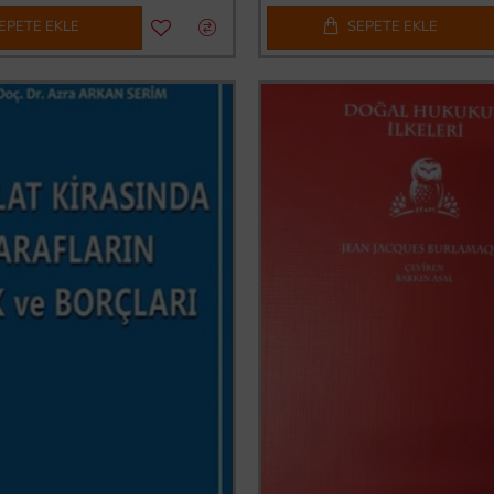
EPETE EKLE
SEPETE EKLE