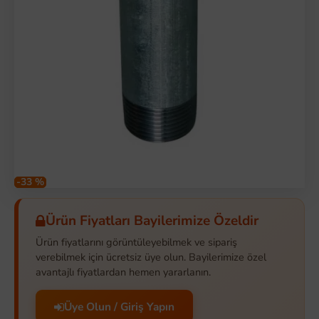
-33 %
Ürün Fiyatları Bayilerimize Özeldir
Ürün fiyatlarını görüntüleyebilmek ve sipariş
verebilmek için ücretsiz üye olun. Bayilerimize özel
avantajlı fiyatlardan hemen yararlanın.
Üye Olun / Giriş Yapın