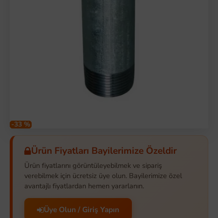
-33 %
Ürün Fiyatları Bayilerimize Özeldir
Ürün fiyatlarını görüntüleyebilmek ve sipariş
verebilmek için ücretsiz üye olun. Bayilerimize özel
avantajlı fiyatlardan hemen yararlanın.
Üye Olun / Giriş Yapın