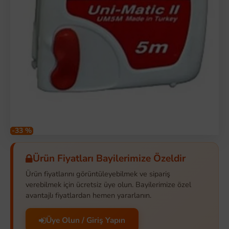
-33 %
Ürün Fiyatları Bayilerimize Özeldir
Ürün fiyatlarını görüntüleyebilmek ve sipariş
verebilmek için ücretsiz üye olun. Bayilerimize özel
avantajlı fiyatlardan hemen yararlanın.
Üye Olun / Giriş Yapın