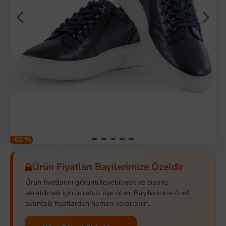
-63 %
Ürün Fiyatları Bayilerimize Özeldir
Ürün fiyatlarını görüntüleyebilmek ve sipariş
verebilmek için ücretsiz üye olun. Bayilerimize özel
avantajlı fiyatlardan hemen yararlanın.