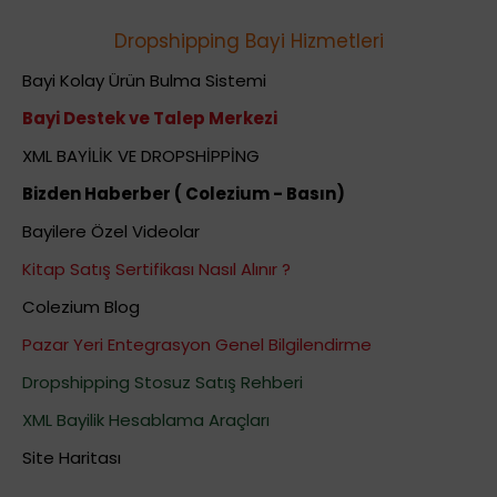
Dropshipping Bayi Hizmetleri
Bayi Kolay Ürün Bulma Sistemi
Bayi Destek ve Talep Merkezi
XML BAYİLİK VE DROPSHİPPİNG
Bizden Haberber ( Colezium - Basın)
Bayilere Özel Videolar
Kitap Satış Sertifikası Nasıl Alınır ?
Colezium Blog
Pazar Yeri Entegrasyon Genel Bilgilendirme
Dropshipping Stosuz Satış Rehberi
XML Bayilik Hesablama Araçları
Site Haritası