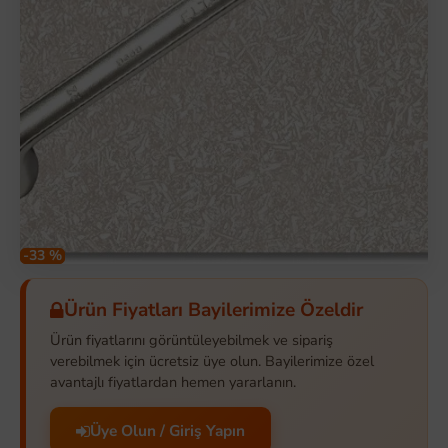
-33 %
Ürün Fiyatları Bayilerimize Özeldir
Ürün fiyatlarını görüntüleyebilmek ve sipariş
verebilmek için ücretsiz üye olun. Bayilerimize özel
avantajlı fiyatlardan hemen yararlanın.
Üye Olun / Giriş Yapın