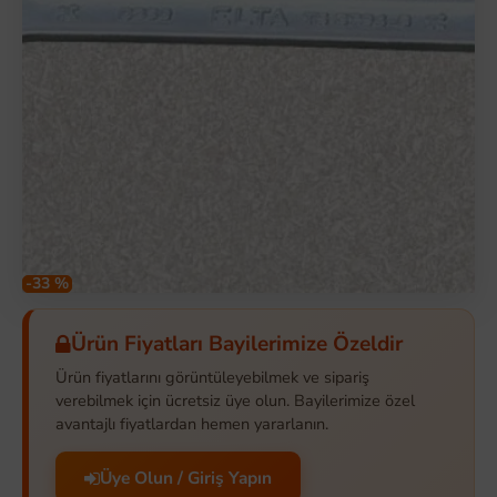
-33 %
Ürün Fiyatları Bayilerimize Özeldir
Ürün fiyatlarını görüntüleyebilmek ve sipariş
verebilmek için ücretsiz üye olun. Bayilerimize özel
avantajlı fiyatlardan hemen yararlanın.
Üye Olun / Giriş Yapın