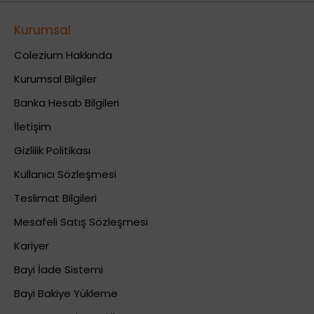
Kurumsal
Colezium Hakkında
Kurumsal Bilgiler
Banka Hesab Bilgileri
İletişim
Gizlilik Politikası
Kullanıcı Sözleşmesi
Teslimat Bilgileri
Mesafeli Satış Sözleşmesi
Kariyer
Bayi İade Sistemi
Bayi Bakiye Yükleme