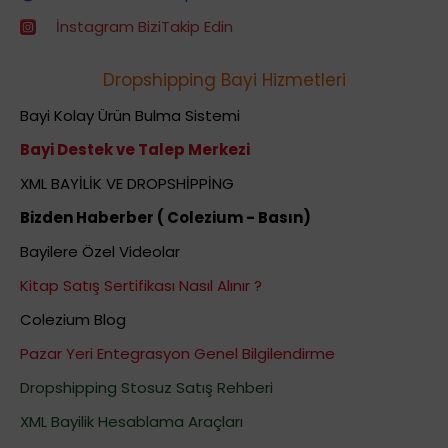
İnstagram BiziTakip Edin
Dropshipping Bayi Hizmetleri
Bayi Kolay Ürün Bulma Sistemi
Bayi Destek ve Talep Merkezi
XML BAYİLİK VE DROPSHİPPİNG
Bizden Haberber ( Colezium - Basın)
Bayilere Özel Videolar
Kitap Satış Sertifikası Nasıl Alınır ?
Colezium Blog
Pazar Yeri Entegrasyon Genel Bilgilendirme
Dropshipping Stosuz Satış Rehberi
XML Bayilik Hesablama Araçları