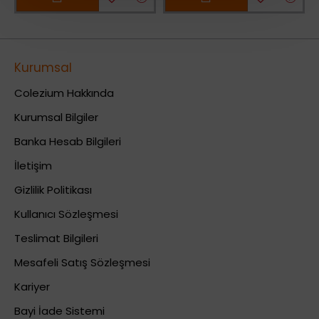
Kurumsal
Colezium Hakkında
Kurumsal Bilgiler
Banka Hesab Bilgileri
İletişim
Gizlilik Politikası
Kullanıcı Sözleşmesi
Teslimat Bilgileri
Mesafeli Satış Sözleşmesi
Kariyer
Bayi İade Sistemi