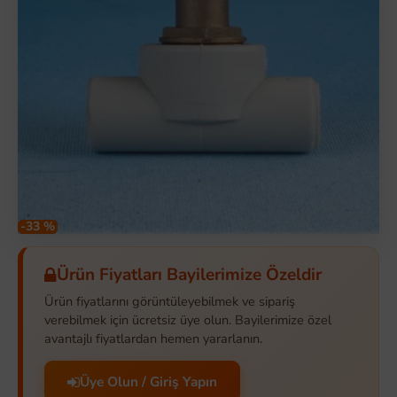
-33 %
Ürün Fiyatları Bayilerimize Özeldir
Ürün fiyatlarını görüntüleyebilmek ve sipariş
verebilmek için ücretsiz üye olun. Bayilerimize özel
avantajlı fiyatlardan hemen yararlanın.
Üye Olun / Giriş Yapın