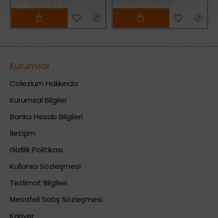
Kurumsal
Colezium Hakkında
Kurumsal Bilgiler
Banka Hesab Bilgileri
İletişim
Gizlilik Politikası
Kullanıcı Sözleşmesi
Teslimat Bilgileri
Mesafeli Satış Sözleşmesi
Kariyer