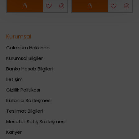
Kurumsal
Colezium Hakkında
Kurumsal Bilgiler
Banka Hesab Bilgileri
İletişim
Gizlilik Politikası
Kullanıcı Sözleşmesi
Teslimat Bilgileri
Mesafeli Satış Sözleşmesi
Kariyer