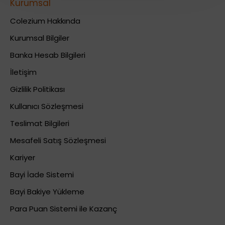
Kurumsal
Colezium Hakkında
Kurumsal Bilgiler
Banka Hesab Bilgileri
İletişim
Gizlilik Politikası
Kullanıcı Sözleşmesi
Teslimat Bilgileri
Mesafeli Satış Sözleşmesi
Kariyer
Bayi İade Sistemi
Bayi Bakiye Yükleme
Para Puan Sistemi ile Kazanç