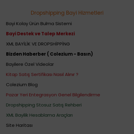
Dropshipping Bayi Hizmetleri
Bayi Kolay Ürün Bulma Sistemi
Bayi Destek ve Talep Merkezi
XML BAYİLİK VE DROPSHİPPİNG
Bizden Haberber ( Colezium - Basın)
Bayilere Özel Videolar
Kitap Satış Sertifikası Nasıl Alınır ?
Colezium Blog
Pazar Yeri Entegrasyon Genel Bilgilendirme
Dropshipping Stosuz Satış Rehberi
XML Bayilik Hesablama Araçları
Site Haritası